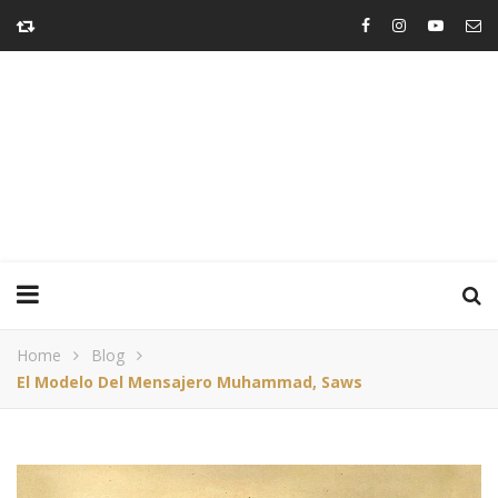
Home
Blog
El Modelo Del Mensajero Muhammad, Saws