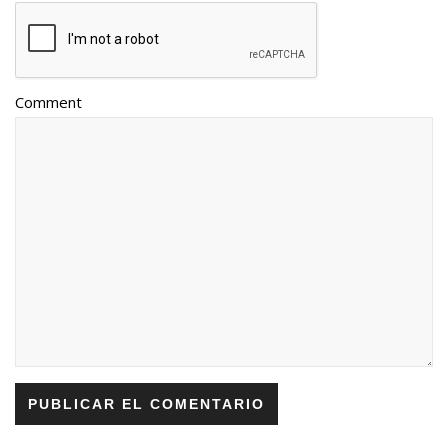
Comment