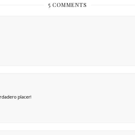
5 COMMENTS
rdadero placer!