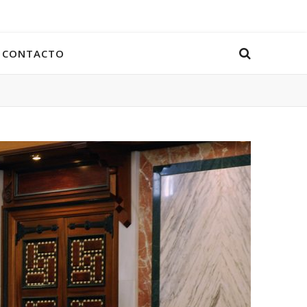
CONTACTO