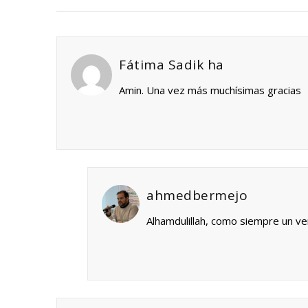
Fátima Sadik ha
Amin. Una vez más muchísimas gracias
ahmedbermejo
Alhamdulillah, como siempre un ve