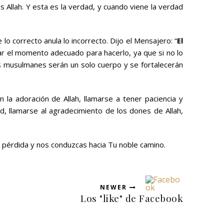
s Allah. Y esta es la verdad, y cuando viene la verdad
 correcto anula lo incorrecto. Dijo el Mensajero: “
El
r el momento adecuado para hacerlo, ya que si no lo
os musulmanes serán un solo cuerpo y se fortalecerán
 la adoración de Allah, llamarse a tener paciencia y
d, llamarse al agradecimiento de los dones de Allah,
n pérdida y nos conduzcas hacia Tu noble camino.
NEWER
Los "like" de Facebook