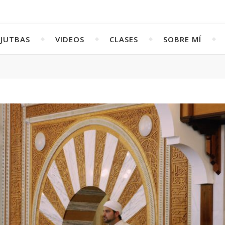
JUTBAS
VIDEOS
CLASES
SOBRE MÍ