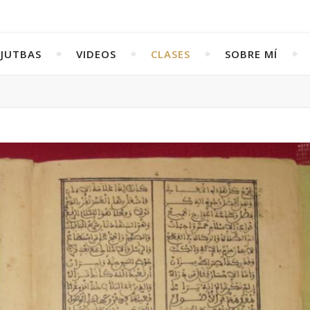
JUTBAS
VIDEOS
CLASES
SOBRE MÍ