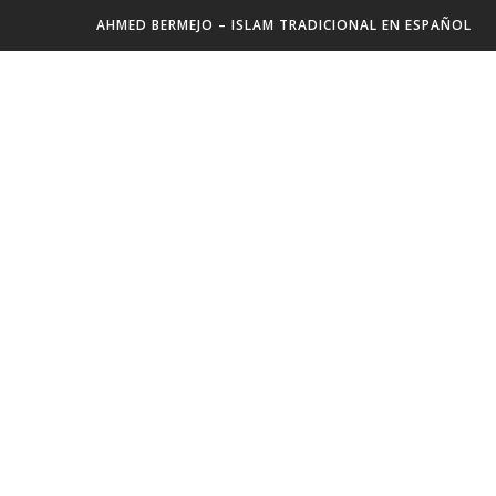
AHMED BERMEJO – ISLAM TRADICIONAL EN ESPAÑOL