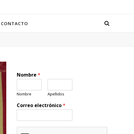
CONTACTO
Nombre
*
Nombre
Apellidos
Correo electrónico
*