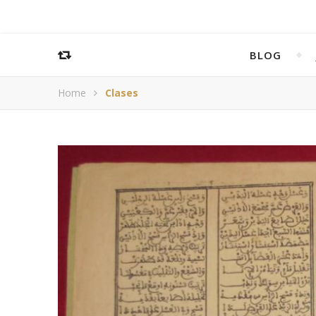
BLOG
Home
Clases