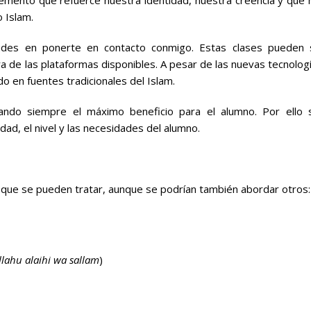
 Islam.
 dudes en ponerte en contacto conmigo. Estas clases pueden 
a de las plataformas disponibles. A pesar de las nuevas tecnolog
 en fuentes tradicionales del Islam.
ando siempre el máximo beneficio para el alumno. Por ello 
dad, el nivel y las necesidades del alumno.
que se pueden tratar, aunque se podrían también abordar otros:
allahu alaihi wa sallam
)