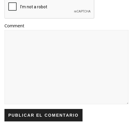
Comment