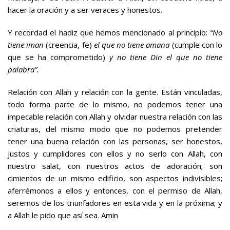
hacer la oración y a ser veraces y honestos.
Y recordad el hadiz que hemos mencionado al principio:
“
No
tiene iman
(creencia, fe)
el que no tiene amana
(cumple con lo
que se ha comprometido)
y no tiene Din el que no tiene
palabra”.
Relación con Allah y relación con la gente. Están vinculadas,
todo forma parte de lo mismo, no podemos tener una
impecable relación con Allah y olvidar nuestra relación con las
criaturas, del mismo modo que no podemos pretender
tener una buena relación con las personas, ser honestos,
justos y cumplidores con ellos y no serlo con Allah, con
nuestro salat, con nuestros actos de adoración; son
cimientos de un mismo edificio, son aspectos indivisibles;
aferrémonos a ellos y entonces, con el permiso de Allah,
seremos de los triunfadores en esta vida y en la próxima; y
a Allah le pido que así sea. Amin