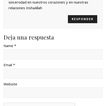
sincerodad en nuestros corazones y en nuestras
relaciones InshaAllah
RESPONDER
Deja una respuesta
Name *
Email *
Website