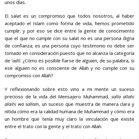
unos días.
El salat es un compromiso que todos nosotros, al haber
aceptado el Islam como forma de vida, hemos prometido
cumplir; y por eso se dice entre la gente de conocimiento
que el que no cumple con su salat no es una persona digna
de confianza; es una persona cuyo testimonio no debe ser
tomado en consideración puesto que no alcanza la categoría
de ‘
adil.
¿Cómo es posible fiarse de alguien, de su palabra, si
ese alguien no es consciente de Allah y no cumple con su
compromiso con Allah?
Y reflexionando sobre esto vino a mi mente un suceso
precioso de la vida del Mensajero Muhammad,
salla allahi
alaihi wa sallam
, un suceso que muestra de manera clara y
nítida cómo era la calidad humana de Muhammad y cómo era
un hombre que tenía muy claro la vinculación que existe
entre el trato con la gente y el trato con Allah.