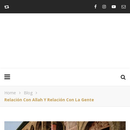
Home
Blog
Relación Con Allah Y Relación Con La Gente