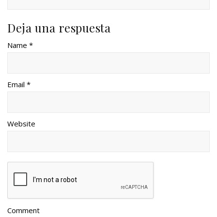
Deja una respuesta
Name *
Email *
Website
Comment