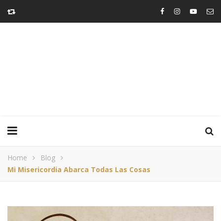
Home
Blog
Mi Misericordia Abarca Todas Las Cosas