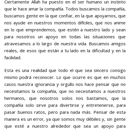
Ciertamente Allah ha puesto en el ser humano un instinto
que le hace amar la compañía. Todos buscamos la compañía,
buscamos gente en la que confiar, en la que apoyarnos, que
nos ayude en nuestros momentos difíciles, que nos anime
en lo que emprendemos, que estén a nuestro lado y sean
para nosotros un apoyo en todas las situaciones que
atravesamos a lo largo de nuestra vida. Buscamos amigos
reales, de esos que están a tu lado en la dificultad y en la
facilidad.
Esta es una realidad que todo el que sea sincero consigo
mismo podrá reconocer. Lo que ocurre es que en muchos
casos nuestra ignorancia y orgullo nos hace pensar que no
necesitamos la compañía, que no necesitamos a nuestros
hermanos, que nosotros solos nos bastamos, que la
compañía solo sirve para divertirse y entretenerse, para
pasar buenos ratos, pero para nada más. Pensar de esta
manera es un error, ya que somos muy débiles y, sin gente
que esté a nuestro alrededor que sea un apoyo para