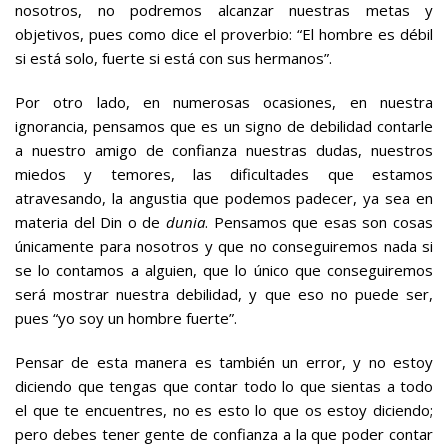
nosotros, no podremos alcanzar nuestras metas y
objetivos, pues como dice el proverbio: “El hombre es débil
si está solo, fuerte si está con sus hermanos”.
Por otro lado, en numerosas ocasiones, en nuestra
ignorancia, pensamos que es un signo de debilidad contarle
a nuestro amigo de confianza nuestras dudas, nuestros
miedos y temores, las dificultades que estamos
atravesando, la angustia que podemos padecer, ya sea en
materia del Din o de
dunia
. Pensamos que esas son cosas
únicamente para nosotros y que no conseguiremos nada si
se lo contamos a alguien, que lo único que conseguiremos
será mostrar nuestra debilidad, y que eso no puede ser,
pues “yo soy un hombre fuerte”.
Pensar de esta manera es también un error, y no estoy
diciendo que tengas que contar todo lo que sientas a todo
el que te encuentres, no es esto lo que os estoy diciendo;
pero debes tener gente de confianza a la que poder contar