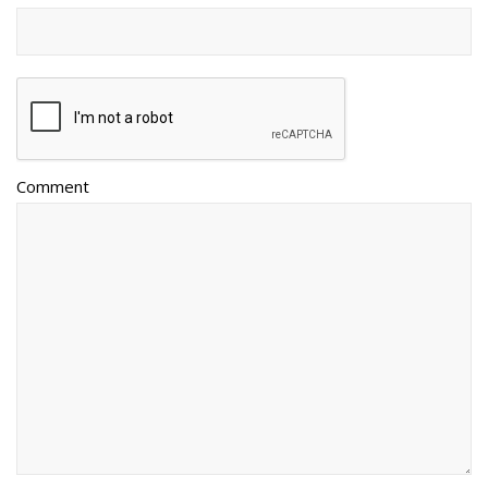
Comment