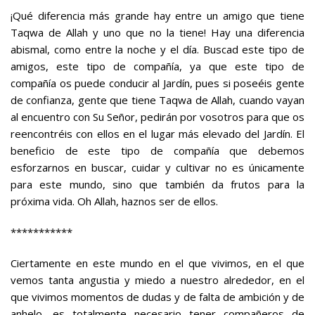
¡Qué diferencia más grande hay entre un amigo que tiene
Taqwa de Allah y uno que no la tiene! Hay una diferencia
abismal, como entre la noche y el día. Buscad este tipo de
amigos, este tipo de compañía, ya que este tipo de
compañía os puede conducir al Jardín, pues si poseéis gente
de confianza, gente que tiene Taqwa de Allah, cuando vayan
al encuentro con Su Señor, pedirán por vosotros para que os
reencontréis con ellos en el lugar más elevado del Jardín. El
beneficio de este tipo de compañía que debemos
esforzarnos en buscar, cuidar y cultivar no es únicamente
para este mundo, sino que también da frutos para la
próxima vida. Oh Allah, haznos ser de ellos.
***********
Ciertamente en este mundo en el que vivimos, en el que
vemos tanta angustia y miedo a nuestro alrededor, en el
que vivimos momentos de dudas y de falta de ambición y de
anhelo, es totalmente necesario tener compañeros de