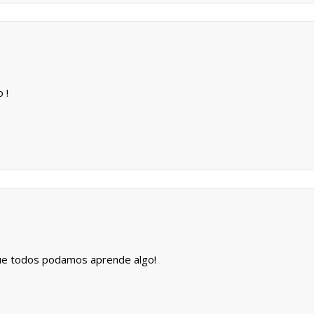
 !
que todos podamos aprende algo!