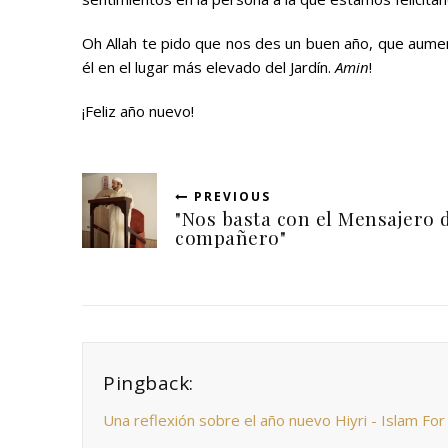
Oh Allah te pido que nos des un buen año, que aumen
él en el lugar más elevado del Jardín.
Amin
!
¡Feliz año nuevo!
PREVIOUS
"Nos basta con el Mensajero 
compañero"
Pingback:
Una reflexión sobre el año nuevo Hiyri - Islam For