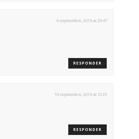
6 septiembre, 2019 at 20:47
RESPONDER
10 septiembre, 2019 at 12:23
RESPONDER