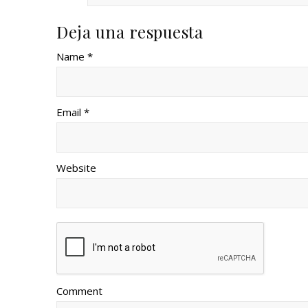
Deja una respuesta
Name *
Email *
Website
Comment