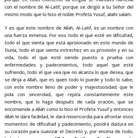
con el nombre de Al-Latif, porque se dirigió a Su Señor del
mismo modo que lo hizo el noble Profeta Yusuf, alaihi salam.
Y es que este nombre de Allah, Al-Latif, es un nombre con
una fuerza inmensa. Por eso todo el que esté en dificultad,
todo el que sienta que está aprisionado en este mundo de
Dunia, todo el que sienta estrechez en su provisión y en su
vida, todo el que esté siendo puesto a prueba con
enfermedades y padecimientos, todo aquel que esté
sufriendo, todo el que vea que no alcanza lo que desea, que
se dirija a Allah, que es quien todo lo puede y todo lo sabe,
con este nombre lleno de poder y majestuosidad; que le
pida con sinceridad, que repita constantemente este
nombre, que lo haga después de cada oración, que se
encomiende a Allah como lo hizo el Profeta Yusuf y entonces
Allah le dará facilidad, le dará misericordia para afrontar esos
momentos de dificultad y padecimiento, pondrá dulzura en
su corazón para suavizar el Decreto y, por encima de todo,