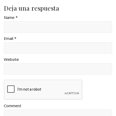
Deja una respuesta
Name *
Email *
Website
Comment