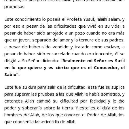
promesas.
Este conocimiento lo poseía el Profeta Yusuf, ‘alaihi salam, y
por eso a pesar de las dificultades que vivió en su vida, a
pesar de haber sido arrojado a un pozo cuando no era más
que un joven, separado del amor y la ternura de sus padres,
a pesar de haber sido vendido y tratado como esclavo, a
pesar de haber sido encarcelado cuando era inocente, él se
dirigió a Su Señor diciendo:
“Realmente mi Señor es Sutil
en lo que quiere y es cierto que es el Conocedor, el
Sabio”.
Este fue su du’a para salir de la dificultad, esta fue su súplica
para superar las pruebas a las que Allah le había sometido, y
entonces Allah cambió su dificultad por facilidad y le dio
poder y soberanía sobre la tierra. Y este es el du’a de los
hombres de Allah, de los que conocen el Poder de Allah, los
que conocen la Misericordia de Allah.